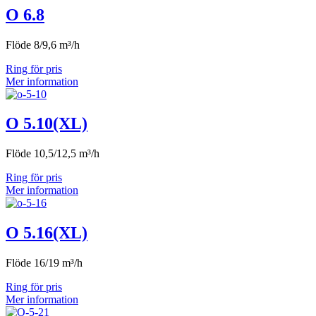
O 6.8
Flöde 8/9,6 m³/h
Ring för pris
Mer information
O 5.10(XL)
Flöde 10,5/12,5 m³/h
Ring för pris
Mer information
O 5.16(XL)
Flöde 16/19 m³/h
Ring för pris
Mer information