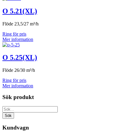
O 5.21(XL)
Flöde 23,5/27 m³/h
Ring för pris
Mer information
O 5.25(XL)
Flöde 26/30 m³/h
Ring för pris
Mer information
Sök produkt
Kundvagn