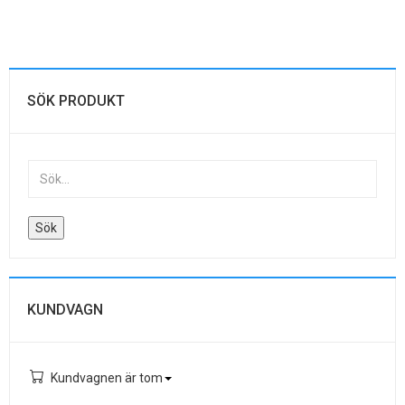
SÖK PRODUKT
KUNDVAGN
Kundvagnen är tom